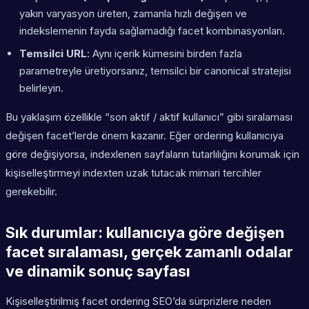
yakın varyasyon üreten, zamanla hızlı değişen ve
indekslemenin fayda sağlamadığı facet kombinasyonları.
Temsilci URL
: Aynı içerik kümesini birden fazla
parametreyle üretiyorsanız, temsilci bir canonical stratejisi
belirleyin.
Bu yaklaşım özellikle “son aktif / aktif kullanıcı” gibi sıralaması
değişen facet’lerde önem kazanır. Eğer ordering kullanıcıya
göre değişiyorsa, indexlenen sayfaların tutarlılığını korumak için
kişiselleştirmeyi indexten uzak tutacak mimari tercihler
gerekebilir.
Sık durumlar: kullanıcıya göre değişen
facet sıralaması, gerçek zamanlı odalar
ve dinamik sonuç sayfası
Kişiselleştirilmiş facet ordering SEO’da sürprizlere neden