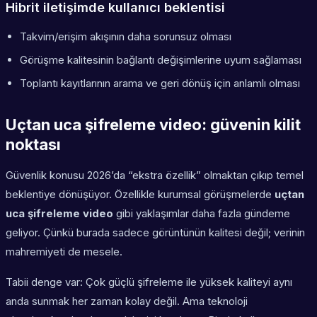
Hibrit iletişimde kullanıcı beklentisi
Takvim/erişim akışının daha sorunsuz olması
Görüşme kalitesinin bağlantı değişimlerine uyum sağlaması
Toplantı kayıtlarının arama ve geri dönüş için anlamlı olması
Uçtan uca şifreleme video: güvenin kilit
noktası
Güvenlik konusu 2026’da “ekstra özellik” olmaktan çıkıp temel
beklentiye dönüşüyor. Özellikle kurumsal görüşmelerde
uçtan
uca şifreleme video
gibi yaklaşımlar daha fazla gündeme
geliyor. Çünkü burada sadece görüntünün kalitesi değil; verinin
mahremiyeti de mesele.
Tabii denge var: Çok güçlü şifreleme ile yüksek kaliteyi aynı
anda sunmak her zaman kolay değil. Ama teknoloji