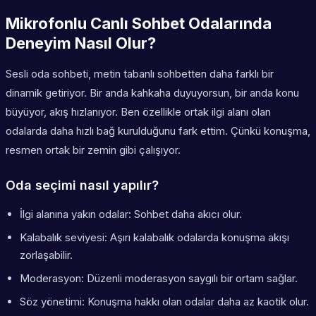
Mikrofonlu Canlı Sohbet Odalarında
Deneyim Nasıl Olur?
Sesli oda sohbeti, metin tabanlı sohbetten daha farklı bir
dinamik getiriyor. Bir anda kahkaha duyuyorsun, bir anda konu
büyüyor, akış hızlanıyor. Ben özellikle ortak ilgi alanı olan
odalarda daha hızlı bağ kurulduğunu fark ettim. Çünkü konuşma,
resmen ortak bir zemin gibi çalışıyor.
Oda seçimi nasıl yapılır?
İlgi alanına yakın odalar: Sohbet daha akıcı olur.
Kalabalık seviyesi: Aşırı kalabalık odalarda konuşma akışı
zorlaşabilir.
Moderasyon: Düzenli moderasyon saygılı bir ortam sağlar.
Söz yönetimi: Konuşma hakkı olan odalar daha az kaotik olur.