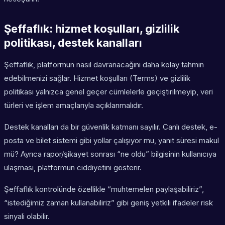
Şeffaflık: hizmet koşulları, gizlilik
politikası, destek kanalları
Şeffaflık, platformun nasıl davranacağını daha kolay tahmin
edebilmenizi sağlar. Hizmet koşulları (Terms) ve gizlilik
politikası yalnızca genel geçer cümlelerle geçiştirilmeyip, veri
türleri ve işlem amaçlarıyla açıklanmalıdır.
Destek kanalları da bir güvenlik katmanı sayılır. Canlı destek, e-
posta ve bilet sistemi gibi yollar çalışıyor mu, yanıt süresi makul
mü? Ayrıca rapor/şikayet sonrası “ne oldu” bilgisinin kullanıcıya
ulaşması, platformun ciddiyetini gösterir.
Şeffaflık kontrolünde özellikle “muhtemelen paylaşabiliriz”,
“istediğimiz zaman kullanabiliriz” gibi geniş yetkili ifadeler risk
sinyali olabilir.