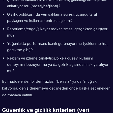
anlatılıyor mu (mesaj/bağlantı)?
Gizlilik politikasında veri saklama süresi, üçüncü taraf
paylaşımı ve kullanıcı kontrolü açık mı?
Raporlama/engel/şikayet mekanizması gerçekten çalışıyor
mu?
Yoğunlukta performans kanıtı görünüyor mu (yüklenme hızı,
gecikme gibi)?
Reklam ve izleme (analytics/pixel) düzeyi kullanım
deneyimini bozuyor mu ya da gizlilik açısından risk yaratıyor
mu?
Bu maddelerden birden fazlası “belirsiz” ya da “muğlak”
kalıyorsa, geniş denemeye geçmeden önce başka seçenekleri
de masaya yatırın.
Güvenlik ve gizlilik kriterleri (veri