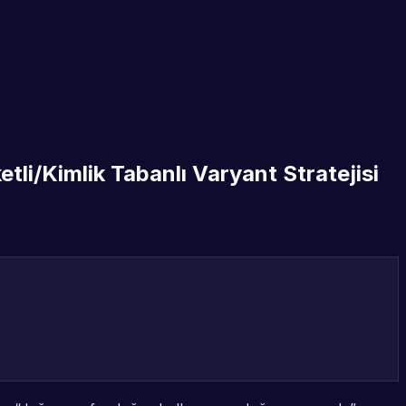
tli/Kimlik Tabanlı Varyant Stratejisi